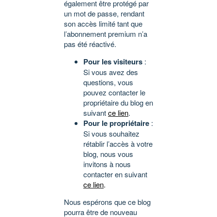
également être protégé par
un mot de passe, rendant
son accès limité tant que
l’abonnement premium n’a
pas été réactivé.
Pour les visiteurs
:
Si vous avez des
questions, vous
pouvez contacter le
propriétaire du blog en
suivant
ce lien
.
Pour le propriétaire
:
Si vous souhaitez
rétablir l’accès à votre
blog, nous vous
invitons à nous
contacter en suivant
ce lien
.
Nous espérons que ce blog
pourra être de nouveau