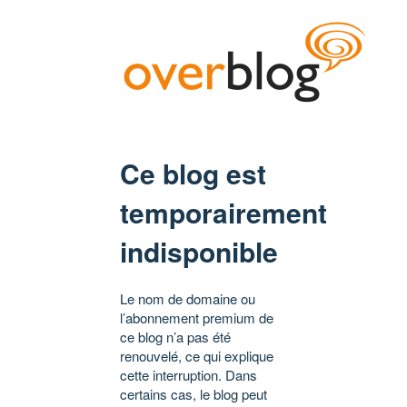
Ce blog est
temporairement
indisponible
Le nom de domaine ou
l’abonnement premium de
ce blog n’a pas été
renouvelé, ce qui explique
cette interruption. Dans
certains cas, le blog peut