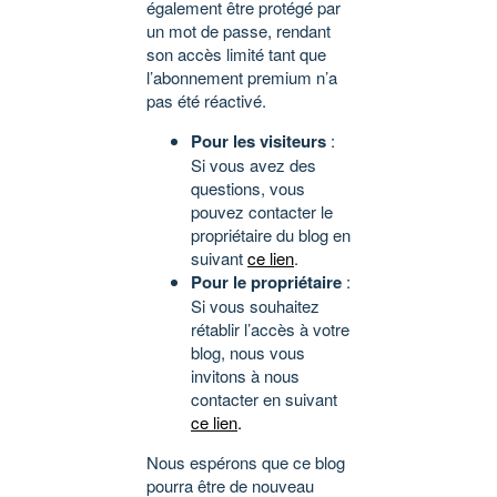
également être protégé par
un mot de passe, rendant
son accès limité tant que
l’abonnement premium n’a
pas été réactivé.
Pour les visiteurs
:
Si vous avez des
questions, vous
pouvez contacter le
propriétaire du blog en
suivant
ce lien
.
Pour le propriétaire
:
Si vous souhaitez
rétablir l’accès à votre
blog, nous vous
invitons à nous
contacter en suivant
ce lien
.
Nous espérons que ce blog
pourra être de nouveau