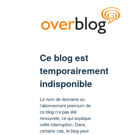
Ce blog est
temporairement
indisponible
Le nom de domaine ou
l’abonnement premium de
ce blog n’a pas été
renouvelé, ce qui explique
cette interruption. Dans
certains cas, le blog peut