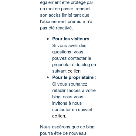
également être protégé par
un mot de passe, rendant
son accès limité tant que
l’abonnement premium n’a
pas été réactivé.
Pour les visiteurs
:
Si vous avez des
questions, vous
pouvez contacter le
propriétaire du blog en
suivant
ce lien
.
Pour le propriétaire
:
Si vous souhaitez
rétablir l’accès à votre
blog, nous vous
invitons à nous
contacter en suivant
ce lien
.
Nous espérons que ce blog
pourra être de nouveau