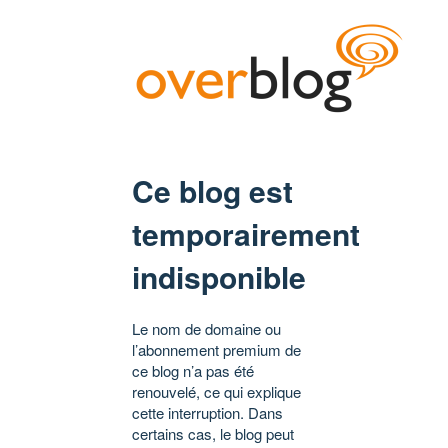
Ce blog est
temporairement
indisponible
Le nom de domaine ou
l’abonnement premium de
ce blog n’a pas été
renouvelé, ce qui explique
cette interruption. Dans
certains cas, le blog peut