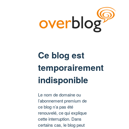
Ce blog est
temporairement
indisponible
Le nom de domaine ou
l’abonnement premium de
ce blog n’a pas été
renouvelé, ce qui explique
cette interruption. Dans
certains cas, le blog peut