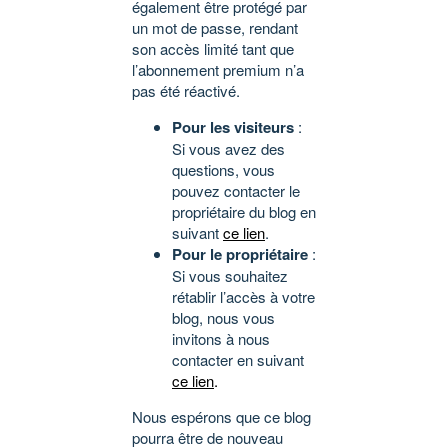
également être protégé par
un mot de passe, rendant
son accès limité tant que
l’abonnement premium n’a
pas été réactivé.
Pour les visiteurs
:
Si vous avez des
questions, vous
pouvez contacter le
propriétaire du blog en
suivant
ce lien
.
Pour le propriétaire
:
Si vous souhaitez
rétablir l’accès à votre
blog, nous vous
invitons à nous
contacter en suivant
ce lien
.
Nous espérons que ce blog
pourra être de nouveau