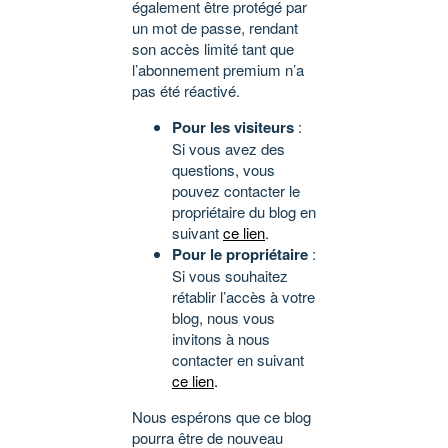
également être protégé par
un mot de passe, rendant
son accès limité tant que
l’abonnement premium n’a
pas été réactivé.
Pour les visiteurs
:
Si vous avez des
questions, vous
pouvez contacter le
propriétaire du blog en
suivant
ce lien
.
Pour le propriétaire
:
Si vous souhaitez
rétablir l’accès à votre
blog, nous vous
invitons à nous
contacter en suivant
ce lien
.
Nous espérons que ce blog
pourra être de nouveau