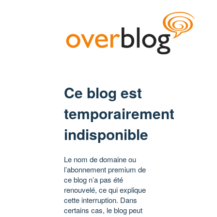
Ce blog est
temporairement
indisponible
Le nom de domaine ou
l’abonnement premium de
ce blog n’a pas été
renouvelé, ce qui explique
cette interruption. Dans
certains cas, le blog peut