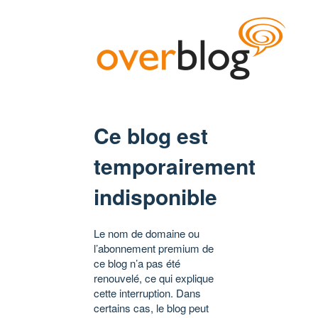
Ce blog est
temporairement
indisponible
Le nom de domaine ou
l’abonnement premium de
ce blog n’a pas été
renouvelé, ce qui explique
cette interruption. Dans
certains cas, le blog peut