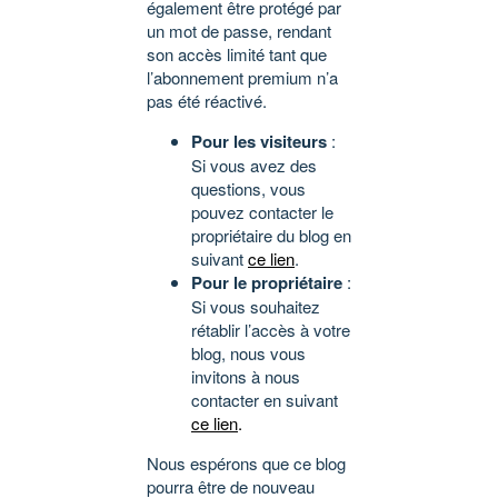
également être protégé par
un mot de passe, rendant
son accès limité tant que
l’abonnement premium n’a
pas été réactivé.
Pour les visiteurs
:
Si vous avez des
questions, vous
pouvez contacter le
propriétaire du blog en
suivant
ce lien
.
Pour le propriétaire
:
Si vous souhaitez
rétablir l’accès à votre
blog, nous vous
invitons à nous
contacter en suivant
ce lien
.
Nous espérons que ce blog
pourra être de nouveau