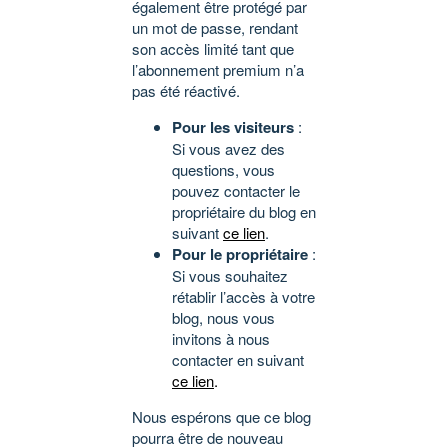
également être protégé par
un mot de passe, rendant
son accès limité tant que
l’abonnement premium n’a
pas été réactivé.
Pour les visiteurs
:
Si vous avez des
questions, vous
pouvez contacter le
propriétaire du blog en
suivant
ce lien
.
Pour le propriétaire
:
Si vous souhaitez
rétablir l’accès à votre
blog, nous vous
invitons à nous
contacter en suivant
ce lien
.
Nous espérons que ce blog
pourra être de nouveau