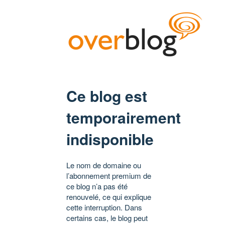
Ce blog est
temporairement
indisponible
Le nom de domaine ou
l’abonnement premium de
ce blog n’a pas été
renouvelé, ce qui explique
cette interruption. Dans
certains cas, le blog peut