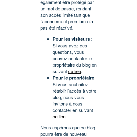
également être protégé par
un mot de passe, rendant
son accès limité tant que
l’abonnement premium n’a
pas été réactivé.
Pour les visiteurs
:
Si vous avez des
questions, vous
pouvez contacter le
propriétaire du blog en
suivant
ce lien
.
Pour le propriétaire
:
Si vous souhaitez
rétablir l’accès à votre
blog, nous vous
invitons à nous
contacter en suivant
ce lien
.
Nous espérons que ce blog
pourra être de nouveau