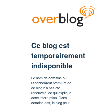
Ce blog est
temporairement
indisponible
Le nom de domaine ou
l’abonnement premium de
ce blog n’a pas été
renouvelé, ce qui explique
cette interruption. Dans
certains cas, le blog peut