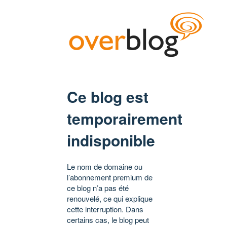
Ce blog est
temporairement
indisponible
Le nom de domaine ou
l’abonnement premium de
ce blog n’a pas été
renouvelé, ce qui explique
cette interruption. Dans
certains cas, le blog peut