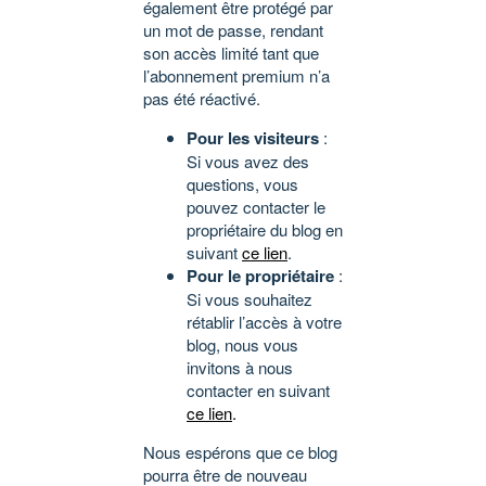
également être protégé par
un mot de passe, rendant
son accès limité tant que
l’abonnement premium n’a
pas été réactivé.
Pour les visiteurs
:
Si vous avez des
questions, vous
pouvez contacter le
propriétaire du blog en
suivant
ce lien
.
Pour le propriétaire
:
Si vous souhaitez
rétablir l’accès à votre
blog, nous vous
invitons à nous
contacter en suivant
ce lien
.
Nous espérons que ce blog
pourra être de nouveau