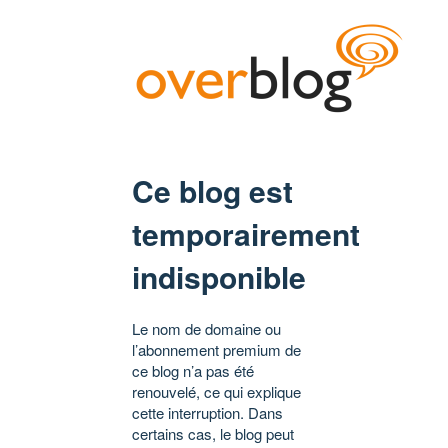
Ce blog est
temporairement
indisponible
Le nom de domaine ou
l’abonnement premium de
ce blog n’a pas été
renouvelé, ce qui explique
cette interruption. Dans
certains cas, le blog peut