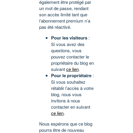
également être protégé par
un mot de passe, rendant
son accès limité tant que
l’abonnement premium n’a
pas été réactivé.
Pour les visiteurs
:
Si vous avez des
questions, vous
pouvez contacter le
propriétaire du blog en
suivant
ce lien
.
Pour le propriétaire
:
Si vous souhaitez
rétablir l’accès à votre
blog, nous vous
invitons à nous
contacter en suivant
ce lien
.
Nous espérons que ce blog
pourra être de nouveau