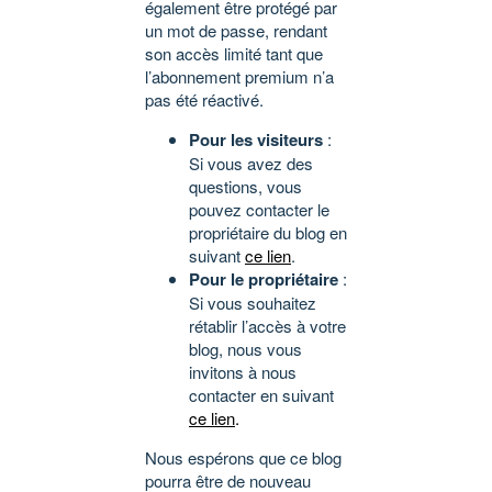
également être protégé par
un mot de passe, rendant
son accès limité tant que
l’abonnement premium n’a
pas été réactivé.
Pour les visiteurs
:
Si vous avez des
questions, vous
pouvez contacter le
propriétaire du blog en
suivant
ce lien
.
Pour le propriétaire
:
Si vous souhaitez
rétablir l’accès à votre
blog, nous vous
invitons à nous
contacter en suivant
ce lien
.
Nous espérons que ce blog
pourra être de nouveau