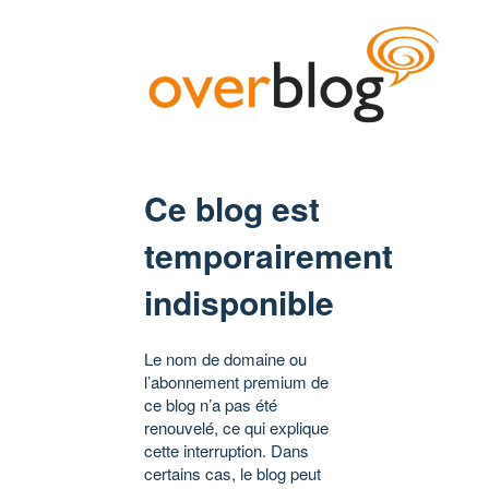
Ce blog est
temporairement
indisponible
Le nom de domaine ou
l’abonnement premium de
ce blog n’a pas été
renouvelé, ce qui explique
cette interruption. Dans
certains cas, le blog peut