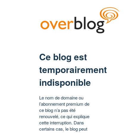
Ce blog est
temporairement
indisponible
Le nom de domaine ou
l’abonnement premium de
ce blog n’a pas été
renouvelé, ce qui explique
cette interruption. Dans
certains cas, le blog peut