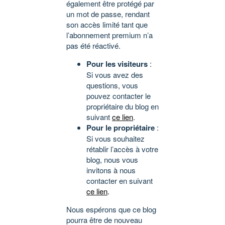
également être protégé par
un mot de passe, rendant
son accès limité tant que
l’abonnement premium n’a
pas été réactivé.
Pour les visiteurs
:
Si vous avez des
questions, vous
pouvez contacter le
propriétaire du blog en
suivant
ce lien
.
Pour le propriétaire
:
Si vous souhaitez
rétablir l’accès à votre
blog, nous vous
invitons à nous
contacter en suivant
ce lien
.
Nous espérons que ce blog
pourra être de nouveau