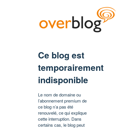
Ce blog est
temporairement
indisponible
Le nom de domaine ou
l’abonnement premium de
ce blog n’a pas été
renouvelé, ce qui explique
cette interruption. Dans
certains cas, le blog peut