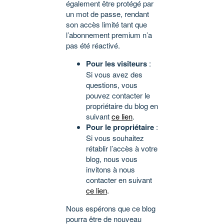
également être protégé par
un mot de passe, rendant
son accès limité tant que
l’abonnement premium n’a
pas été réactivé.
Pour les visiteurs
:
Si vous avez des
questions, vous
pouvez contacter le
propriétaire du blog en
suivant
ce lien
.
Pour le propriétaire
:
Si vous souhaitez
rétablir l’accès à votre
blog, nous vous
invitons à nous
contacter en suivant
ce lien
.
Nous espérons que ce blog
pourra être de nouveau