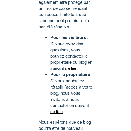
également être protégé par
un mot de passe, rendant
son accès limité tant que
l’abonnement premium n’a
pas été réactivé.
Pour les visiteurs
:
Si vous avez des
questions, vous
pouvez contacter le
propriétaire du blog en
suivant
ce lien
.
Pour le propriétaire
:
Si vous souhaitez
rétablir l’accès à votre
blog, nous vous
invitons à nous
contacter en suivant
ce lien
.
Nous espérons que ce blog
pourra être de nouveau