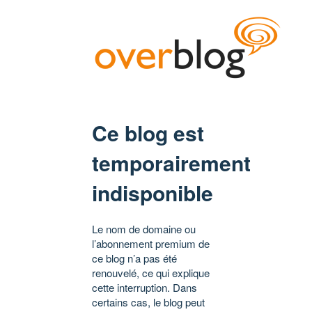
Ce blog est
temporairement
indisponible
Le nom de domaine ou
l’abonnement premium de
ce blog n’a pas été
renouvelé, ce qui explique
cette interruption. Dans
certains cas, le blog peut