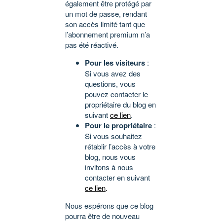
également être protégé par
un mot de passe, rendant
son accès limité tant que
l’abonnement premium n’a
pas été réactivé.
Pour les visiteurs
:
Si vous avez des
questions, vous
pouvez contacter le
propriétaire du blog en
suivant
ce lien
.
Pour le propriétaire
:
Si vous souhaitez
rétablir l’accès à votre
blog, nous vous
invitons à nous
contacter en suivant
ce lien
.
Nous espérons que ce blog
pourra être de nouveau