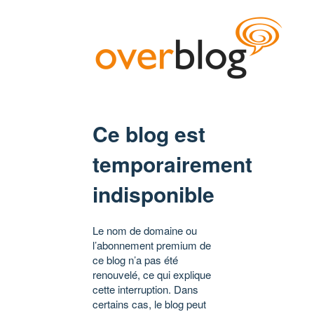
Ce blog est
temporairement
indisponible
Le nom de domaine ou
l’abonnement premium de
ce blog n’a pas été
renouvelé, ce qui explique
cette interruption. Dans
certains cas, le blog peut