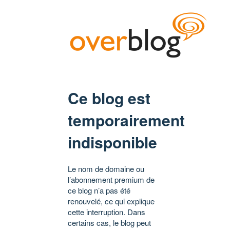
Ce blog est
temporairement
indisponible
Le nom de domaine ou
l’abonnement premium de
ce blog n’a pas été
renouvelé, ce qui explique
cette interruption. Dans
certains cas, le blog peut