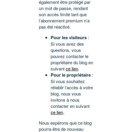
également être protégé par
un mot de passe, rendant
son accès limité tant que
l’abonnement premium n’a
pas été réactivé.
Pour les visiteurs
:
Si vous avez des
questions, vous
pouvez contacter le
propriétaire du blog en
suivant
ce lien
.
Pour le propriétaire
:
Si vous souhaitez
rétablir l’accès à votre
blog, nous vous
invitons à nous
contacter en suivant
ce lien
.
Nous espérons que ce blog
pourra être de nouveau