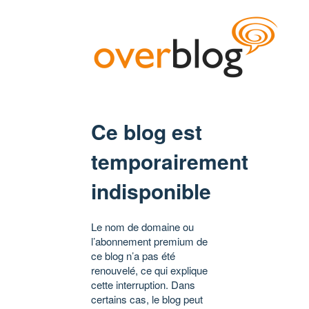
Ce blog est
temporairement
indisponible
Le nom de domaine ou
l’abonnement premium de
ce blog n’a pas été
renouvelé, ce qui explique
cette interruption. Dans
certains cas, le blog peut