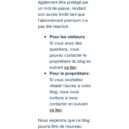
également être protégé par
un mot de passe, rendant
son accès limité tant que
l’abonnement premium n’a
pas été réactivé.
Pour les visiteurs
:
Si vous avez des
questions, vous
pouvez contacter le
propriétaire du blog en
suivant
ce lien
.
Pour le propriétaire
:
Si vous souhaitez
rétablir l’accès à votre
blog, nous vous
invitons à nous
contacter en suivant
ce lien
.
Nous espérons que ce blog
pourra être de nouveau