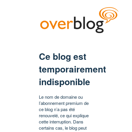
Ce blog est
temporairement
indisponible
Le nom de domaine ou
l’abonnement premium de
ce blog n’a pas été
renouvelé, ce qui explique
cette interruption. Dans
certains cas, le blog peut