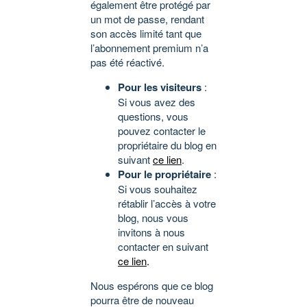
également être protégé par
un mot de passe, rendant
son accès limité tant que
l’abonnement premium n’a
pas été réactivé.
Pour les visiteurs
:
Si vous avez des
questions, vous
pouvez contacter le
propriétaire du blog en
suivant
ce lien
.
Pour le propriétaire
:
Si vous souhaitez
rétablir l’accès à votre
blog, nous vous
invitons à nous
contacter en suivant
ce lien
.
Nous espérons que ce blog
pourra être de nouveau