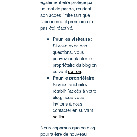
également être protégé par
un mot de passe, rendant
son accès limité tant que
l’abonnement premium n’a
pas été réactivé.
Pour les visiteurs
:
Si vous avez des
questions, vous
pouvez contacter le
propriétaire du blog en
suivant
ce lien
.
Pour le propriétaire
:
Si vous souhaitez
rétablir l’accès à votre
blog, nous vous
invitons à nous
contacter en suivant
ce lien
.
Nous espérons que ce blog
pourra être de nouveau