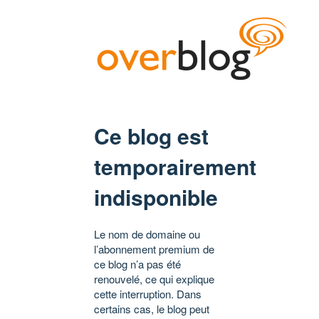
Ce blog est
temporairement
indisponible
Le nom de domaine ou
l’abonnement premium de
ce blog n’a pas été
renouvelé, ce qui explique
cette interruption. Dans
certains cas, le blog peut