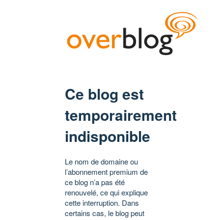
Ce blog est
temporairement
indisponible
Le nom de domaine ou
l’abonnement premium de
ce blog n’a pas été
renouvelé, ce qui explique
cette interruption. Dans
certains cas, le blog peut