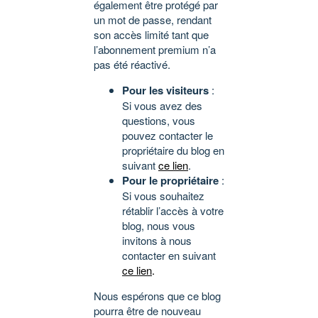
également être protégé par
un mot de passe, rendant
son accès limité tant que
l’abonnement premium n’a
pas été réactivé.
Pour les visiteurs
:
Si vous avez des
questions, vous
pouvez contacter le
propriétaire du blog en
suivant
ce lien
.
Pour le propriétaire
:
Si vous souhaitez
rétablir l’accès à votre
blog, nous vous
invitons à nous
contacter en suivant
ce lien
.
Nous espérons que ce blog
pourra être de nouveau