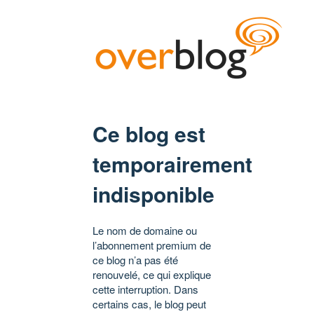
Ce blog est
temporairement
indisponible
Le nom de domaine ou
l’abonnement premium de
ce blog n’a pas été
renouvelé, ce qui explique
cette interruption. Dans
certains cas, le blog peut