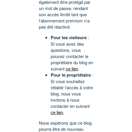
également être protégé par
un mot de passe, rendant
son accès limité tant que
l’abonnement premium n’a
pas été réactivé.
Pour les visiteurs
:
Si vous avez des
questions, vous
pouvez contacter le
propriétaire du blog en
suivant
ce lien
.
Pour le propriétaire
:
Si vous souhaitez
rétablir l’accès à votre
blog, nous vous
invitons à nous
contacter en suivant
ce lien
.
Nous espérons que ce blog
pourra être de nouveau