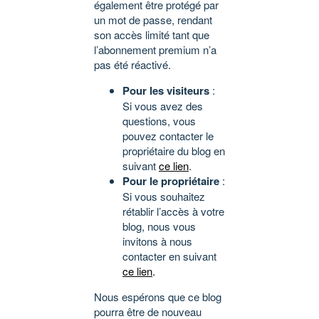
également être protégé par
un mot de passe, rendant
son accès limité tant que
l’abonnement premium n’a
pas été réactivé.
Pour les visiteurs
:
Si vous avez des
questions, vous
pouvez contacter le
propriétaire du blog en
suivant
ce lien
.
Pour le propriétaire
:
Si vous souhaitez
rétablir l’accès à votre
blog, nous vous
invitons à nous
contacter en suivant
ce lien
.
Nous espérons que ce blog
pourra être de nouveau