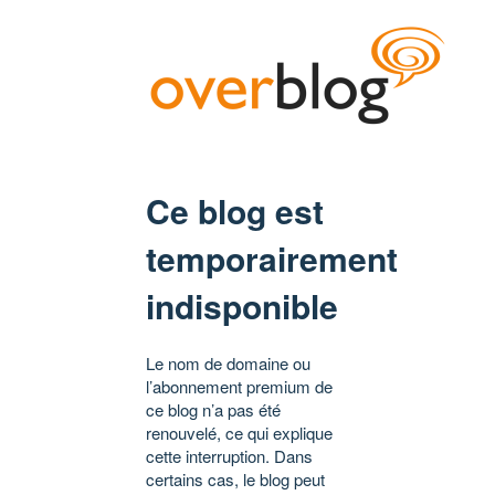
Ce blog est
temporairement
indisponible
Le nom de domaine ou
l’abonnement premium de
ce blog n’a pas été
renouvelé, ce qui explique
cette interruption. Dans
certains cas, le blog peut