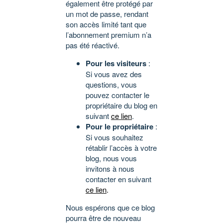
également être protégé par
un mot de passe, rendant
son accès limité tant que
l’abonnement premium n’a
pas été réactivé.
Pour les visiteurs
:
Si vous avez des
questions, vous
pouvez contacter le
propriétaire du blog en
suivant
ce lien
.
Pour le propriétaire
:
Si vous souhaitez
rétablir l’accès à votre
blog, nous vous
invitons à nous
contacter en suivant
ce lien
.
Nous espérons que ce blog
pourra être de nouveau