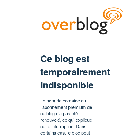
Ce blog est
temporairement
indisponible
Le nom de domaine ou
l’abonnement premium de
ce blog n’a pas été
renouvelé, ce qui explique
cette interruption. Dans
certains cas, le blog peut