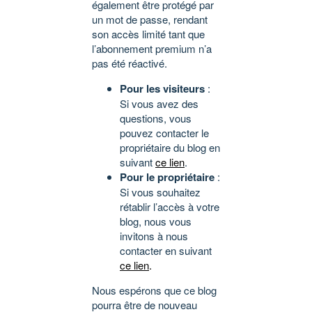
également être protégé par
un mot de passe, rendant
son accès limité tant que
l’abonnement premium n’a
pas été réactivé.
Pour les visiteurs
:
Si vous avez des
questions, vous
pouvez contacter le
propriétaire du blog en
suivant
ce lien
.
Pour le propriétaire
:
Si vous souhaitez
rétablir l’accès à votre
blog, nous vous
invitons à nous
contacter en suivant
ce lien
.
Nous espérons que ce blog
pourra être de nouveau