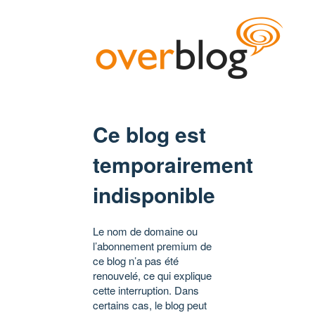
Ce blog est
temporairement
indisponible
Le nom de domaine ou
l’abonnement premium de
ce blog n’a pas été
renouvelé, ce qui explique
cette interruption. Dans
certains cas, le blog peut