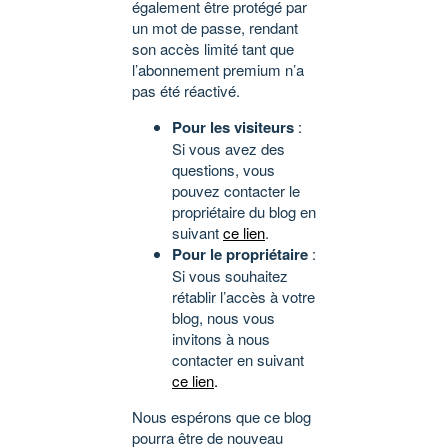
également être protégé par
un mot de passe, rendant
son accès limité tant que
l’abonnement premium n’a
pas été réactivé.
Pour les visiteurs
:
Si vous avez des
questions, vous
pouvez contacter le
propriétaire du blog en
suivant
ce lien
.
Pour le propriétaire
:
Si vous souhaitez
rétablir l’accès à votre
blog, nous vous
invitons à nous
contacter en suivant
ce lien
.
Nous espérons que ce blog
pourra être de nouveau