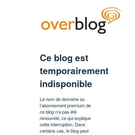
Ce blog est
temporairement
indisponible
Le nom de domaine ou
l’abonnement premium de
ce blog n’a pas été
renouvelé, ce qui explique
cette interruption. Dans
certains cas, le blog peut