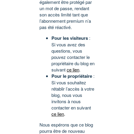
également être protégé par
un mot de passe, rendant
son accès limité tant que
l’abonnement premium n’a
pas été réactivé.
Pour les visiteurs
:
Si vous avez des
questions, vous
pouvez contacter le
propriétaire du blog en
suivant
ce lien
.
Pour le propriétaire
:
Si vous souhaitez
rétablir l’accès à votre
blog, nous vous
invitons à nous
contacter en suivant
ce lien
.
Nous espérons que ce blog
pourra être de nouveau