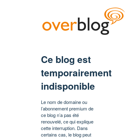
Ce blog est
temporairement
indisponible
Le nom de domaine ou
l’abonnement premium de
ce blog n’a pas été
renouvelé, ce qui explique
cette interruption. Dans
certains cas, le blog peut