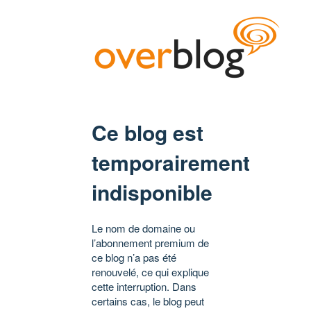
Ce blog est
temporairement
indisponible
Le nom de domaine ou
l’abonnement premium de
ce blog n’a pas été
renouvelé, ce qui explique
cette interruption. Dans
certains cas, le blog peut