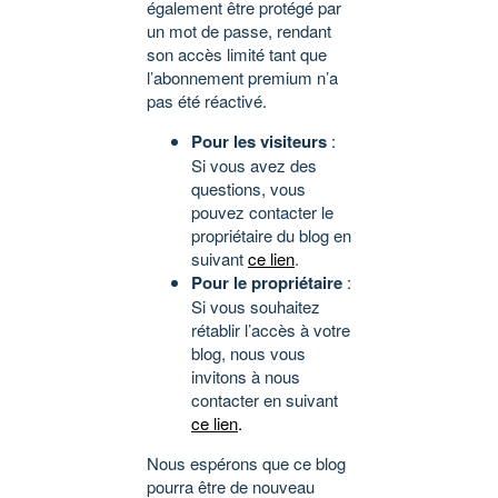
également être protégé par
un mot de passe, rendant
son accès limité tant que
l’abonnement premium n’a
pas été réactivé.
Pour les visiteurs
:
Si vous avez des
questions, vous
pouvez contacter le
propriétaire du blog en
suivant
ce lien
.
Pour le propriétaire
:
Si vous souhaitez
rétablir l’accès à votre
blog, nous vous
invitons à nous
contacter en suivant
ce lien
.
Nous espérons que ce blog
pourra être de nouveau