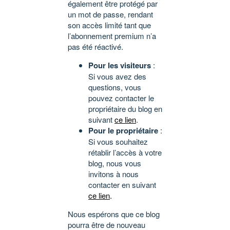
également être protégé par
un mot de passe, rendant
son accès limité tant que
l’abonnement premium n’a
pas été réactivé.
Pour les visiteurs
:
Si vous avez des
questions, vous
pouvez contacter le
propriétaire du blog en
suivant
ce lien
.
Pour le propriétaire
:
Si vous souhaitez
rétablir l’accès à votre
blog, nous vous
invitons à nous
contacter en suivant
ce lien
.
Nous espérons que ce blog
pourra être de nouveau