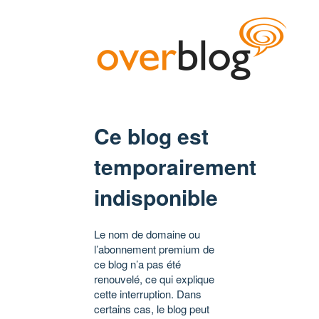
Ce blog est
temporairement
indisponible
Le nom de domaine ou
l’abonnement premium de
ce blog n’a pas été
renouvelé, ce qui explique
cette interruption. Dans
certains cas, le blog peut