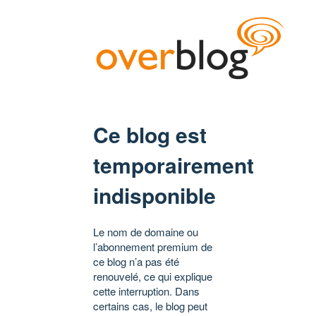
Ce blog est
temporairement
indisponible
Le nom de domaine ou
l’abonnement premium de
ce blog n’a pas été
renouvelé, ce qui explique
cette interruption. Dans
certains cas, le blog peut