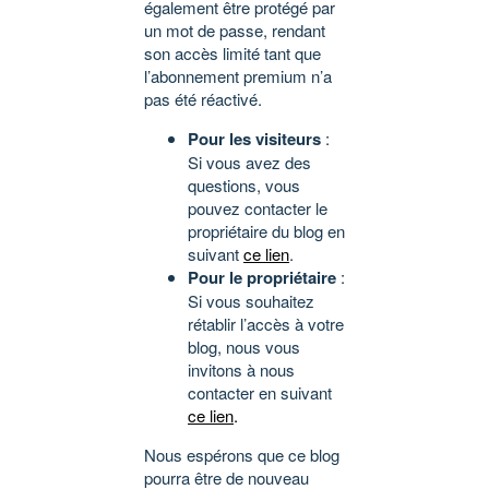
également être protégé par
un mot de passe, rendant
son accès limité tant que
l’abonnement premium n’a
pas été réactivé.
Pour les visiteurs
:
Si vous avez des
questions, vous
pouvez contacter le
propriétaire du blog en
suivant
ce lien
.
Pour le propriétaire
:
Si vous souhaitez
rétablir l’accès à votre
blog, nous vous
invitons à nous
contacter en suivant
ce lien
.
Nous espérons que ce blog
pourra être de nouveau