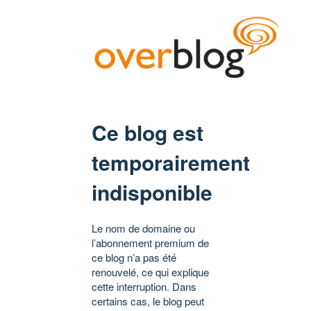
Ce blog est
temporairement
indisponible
Le nom de domaine ou
l’abonnement premium de
ce blog n’a pas été
renouvelé, ce qui explique
cette interruption. Dans
certains cas, le blog peut