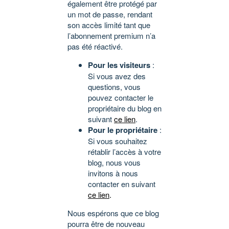
également être protégé par
un mot de passe, rendant
son accès limité tant que
l’abonnement premium n’a
pas été réactivé.
Pour les visiteurs
:
Si vous avez des
questions, vous
pouvez contacter le
propriétaire du blog en
suivant
ce lien
.
Pour le propriétaire
:
Si vous souhaitez
rétablir l’accès à votre
blog, nous vous
invitons à nous
contacter en suivant
ce lien
.
Nous espérons que ce blog
pourra être de nouveau