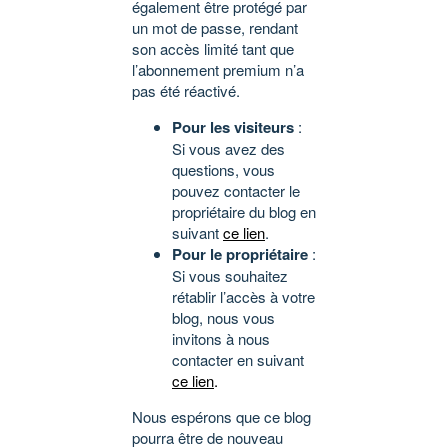
également être protégé par
un mot de passe, rendant
son accès limité tant que
l’abonnement premium n’a
pas été réactivé.
Pour les visiteurs
:
Si vous avez des
questions, vous
pouvez contacter le
propriétaire du blog en
suivant
ce lien
.
Pour le propriétaire
:
Si vous souhaitez
rétablir l’accès à votre
blog, nous vous
invitons à nous
contacter en suivant
ce lien
.
Nous espérons que ce blog
pourra être de nouveau