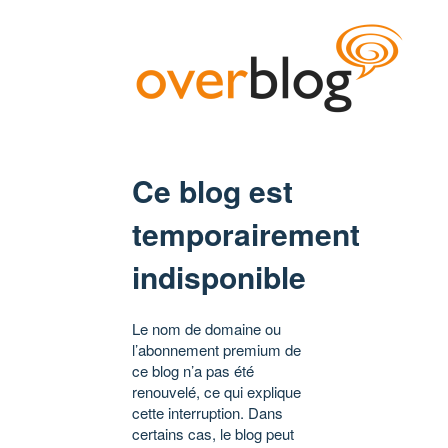
Ce blog est
temporairement
indisponible
Le nom de domaine ou
l’abonnement premium de
ce blog n’a pas été
renouvelé, ce qui explique
cette interruption. Dans
certains cas, le blog peut