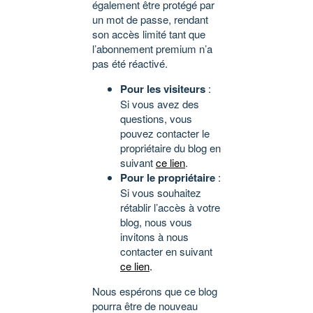
également être protégé par
un mot de passe, rendant
son accès limité tant que
l’abonnement premium n’a
pas été réactivé.
Pour les visiteurs
:
Si vous avez des
questions, vous
pouvez contacter le
propriétaire du blog en
suivant
ce lien
.
Pour le propriétaire
:
Si vous souhaitez
rétablir l’accès à votre
blog, nous vous
invitons à nous
contacter en suivant
ce lien
.
Nous espérons que ce blog
pourra être de nouveau