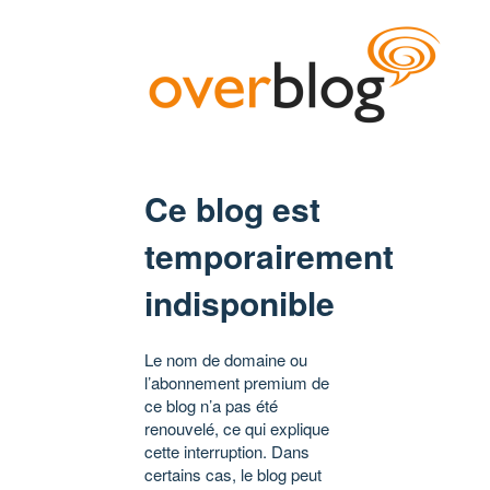
Ce blog est
temporairement
indisponible
Le nom de domaine ou
l’abonnement premium de
ce blog n’a pas été
renouvelé, ce qui explique
cette interruption. Dans
certains cas, le blog peut