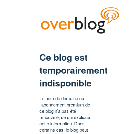
Ce blog est
temporairement
indisponible
Le nom de domaine ou
l’abonnement premium de
ce blog n’a pas été
renouvelé, ce qui explique
cette interruption. Dans
certains cas, le blog peut