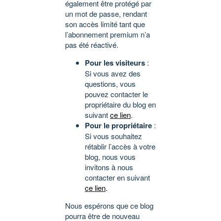
également être protégé par
un mot de passe, rendant
son accès limité tant que
l’abonnement premium n’a
pas été réactivé.
Pour les visiteurs
:
Si vous avez des
questions, vous
pouvez contacter le
propriétaire du blog en
suivant
ce lien
.
Pour le propriétaire
:
Si vous souhaitez
rétablir l’accès à votre
blog, nous vous
invitons à nous
contacter en suivant
ce lien
.
Nous espérons que ce blog
pourra être de nouveau