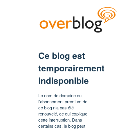
Ce blog est
temporairement
indisponible
Le nom de domaine ou
l’abonnement premium de
ce blog n’a pas été
renouvelé, ce qui explique
cette interruption. Dans
certains cas, le blog peut