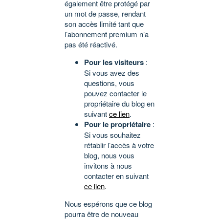
également être protégé par
un mot de passe, rendant
son accès limité tant que
l’abonnement premium n’a
pas été réactivé.
Pour les visiteurs
:
Si vous avez des
questions, vous
pouvez contacter le
propriétaire du blog en
suivant
ce lien
.
Pour le propriétaire
:
Si vous souhaitez
rétablir l’accès à votre
blog, nous vous
invitons à nous
contacter en suivant
ce lien
.
Nous espérons que ce blog
pourra être de nouveau