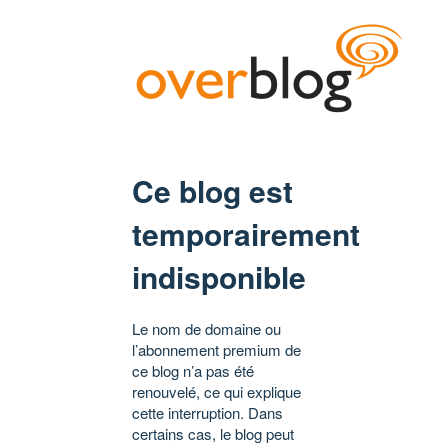
Ce blog est
temporairement
indisponible
Le nom de domaine ou
l’abonnement premium de
ce blog n’a pas été
renouvelé, ce qui explique
cette interruption. Dans
certains cas, le blog peut