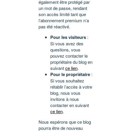
également être protégé par
un mot de passe, rendant
son accès limité tant que
l’abonnement premium n’a
pas été réactivé.
Pour les visiteurs
:
Si vous avez des
questions, vous
pouvez contacter le
propriétaire du blog en
suivant
ce lien
.
Pour le propriétaire
:
Si vous souhaitez
rétablir l’accès à votre
blog, nous vous
invitons à nous
contacter en suivant
ce lien
.
Nous espérons que ce blog
pourra être de nouveau