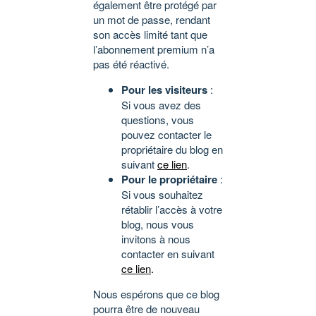
également être protégé par
un mot de passe, rendant
son accès limité tant que
l’abonnement premium n’a
pas été réactivé.
Pour les visiteurs
:
Si vous avez des
questions, vous
pouvez contacter le
propriétaire du blog en
suivant
ce lien
.
Pour le propriétaire
:
Si vous souhaitez
rétablir l’accès à votre
blog, nous vous
invitons à nous
contacter en suivant
ce lien
.
Nous espérons que ce blog
pourra être de nouveau