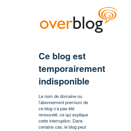
Ce blog est
temporairement
indisponible
Le nom de domaine ou
l’abonnement premium de
ce blog n’a pas été
renouvelé, ce qui explique
cette interruption. Dans
certains cas, le blog peut