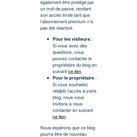
également être protégé par
un mot de passe, rendant
son accès limité tant que
l’abonnement premium n’a
pas été réactivé.
Pour les visiteurs
:
Si vous avez des
questions, vous
pouvez contacter le
propriétaire du blog en
suivant
ce lien
.
Pour le propriétaire
:
Si vous souhaitez
rétablir l’accès à votre
blog, nous vous
invitons à nous
contacter en suivant
ce lien
.
Nous espérons que ce blog
pourra être de nouveau