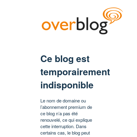
Ce blog est
temporairement
indisponible
Le nom de domaine ou
l’abonnement premium de
ce blog n’a pas été
renouvelé, ce qui explique
cette interruption. Dans
certains cas, le blog peut