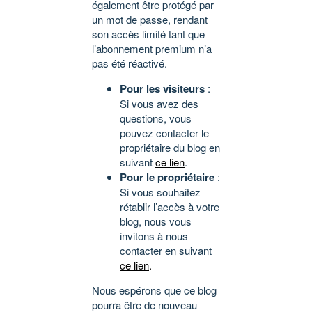
également être protégé par
un mot de passe, rendant
son accès limité tant que
l’abonnement premium n’a
pas été réactivé.
Pour les visiteurs
:
Si vous avez des
questions, vous
pouvez contacter le
propriétaire du blog en
suivant
ce lien
.
Pour le propriétaire
:
Si vous souhaitez
rétablir l’accès à votre
blog, nous vous
invitons à nous
contacter en suivant
ce lien
.
Nous espérons que ce blog
pourra être de nouveau