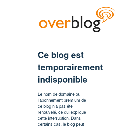
Ce blog est
temporairement
indisponible
Le nom de domaine ou
l’abonnement premium de
ce blog n’a pas été
renouvelé, ce qui explique
cette interruption. Dans
certains cas, le blog peut