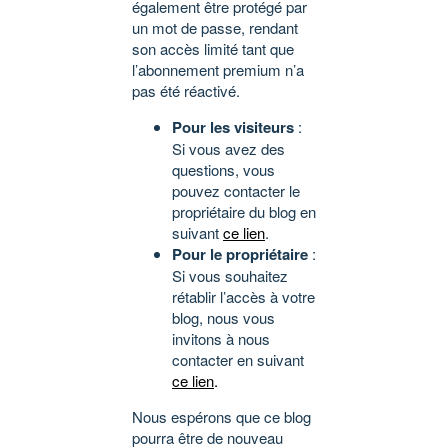
également être protégé par
un mot de passe, rendant
son accès limité tant que
l’abonnement premium n’a
pas été réactivé.
Pour les visiteurs
:
Si vous avez des
questions, vous
pouvez contacter le
propriétaire du blog en
suivant
ce lien
.
Pour le propriétaire
:
Si vous souhaitez
rétablir l’accès à votre
blog, nous vous
invitons à nous
contacter en suivant
ce lien
.
Nous espérons que ce blog
pourra être de nouveau