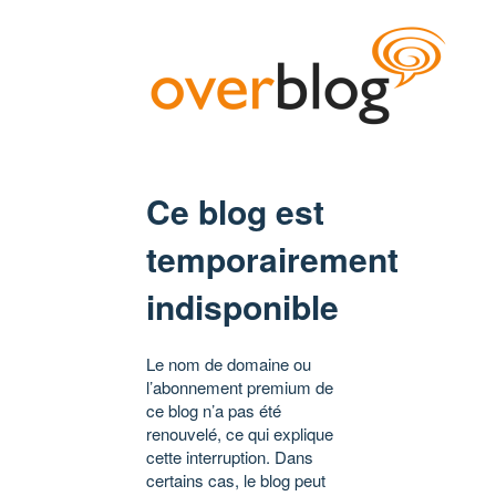
Ce blog est
temporairement
indisponible
Le nom de domaine ou
l’abonnement premium de
ce blog n’a pas été
renouvelé, ce qui explique
cette interruption. Dans
certains cas, le blog peut