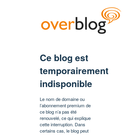
Ce blog est
temporairement
indisponible
Le nom de domaine ou
l’abonnement premium de
ce blog n’a pas été
renouvelé, ce qui explique
cette interruption. Dans
certains cas, le blog peut