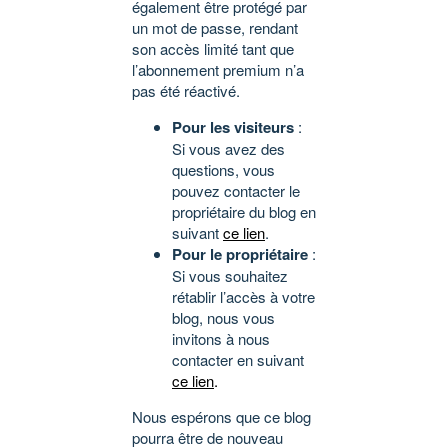
également être protégé par
un mot de passe, rendant
son accès limité tant que
l’abonnement premium n’a
pas été réactivé.
Pour les visiteurs
:
Si vous avez des
questions, vous
pouvez contacter le
propriétaire du blog en
suivant
ce lien
.
Pour le propriétaire
:
Si vous souhaitez
rétablir l’accès à votre
blog, nous vous
invitons à nous
contacter en suivant
ce lien
.
Nous espérons que ce blog
pourra être de nouveau