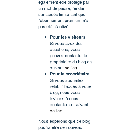
également être protégé par
un mot de passe, rendant
son accès limité tant que
l’abonnement premium n’a
pas été réactivé.
Pour les visiteurs
:
Si vous avez des
questions, vous
pouvez contacter le
propriétaire du blog en
suivant
ce lien
.
Pour le propriétaire
:
Si vous souhaitez
rétablir l’accès à votre
blog, nous vous
invitons à nous
contacter en suivant
ce lien
.
Nous espérons que ce blog
pourra être de nouveau