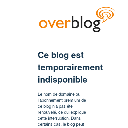
Ce blog est
temporairement
indisponible
Le nom de domaine ou
l’abonnement premium de
ce blog n’a pas été
renouvelé, ce qui explique
cette interruption. Dans
certains cas, le blog peut