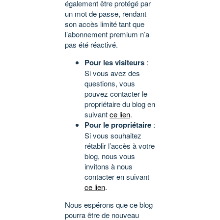
également être protégé par
un mot de passe, rendant
son accès limité tant que
l’abonnement premium n’a
pas été réactivé.
Pour les visiteurs
:
Si vous avez des
questions, vous
pouvez contacter le
propriétaire du blog en
suivant
ce lien
.
Pour le propriétaire
:
Si vous souhaitez
rétablir l’accès à votre
blog, nous vous
invitons à nous
contacter en suivant
ce lien
.
Nous espérons que ce blog
pourra être de nouveau