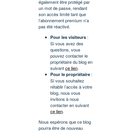
également être protégé par
un mot de passe, rendant
son accès limité tant que
l’abonnement premium n’a
pas été réactivé.
Pour les visiteurs
:
Si vous avez des
questions, vous
pouvez contacter le
propriétaire du blog en
suivant
ce lien
.
Pour le propriétaire
:
Si vous souhaitez
rétablir l’accès à votre
blog, nous vous
invitons à nous
contacter en suivant
ce lien
.
Nous espérons que ce blog
pourra être de nouveau