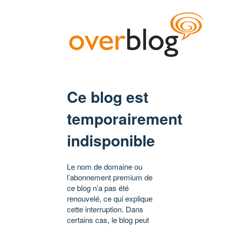
Ce blog est
temporairement
indisponible
Le nom de domaine ou
l’abonnement premium de
ce blog n’a pas été
renouvelé, ce qui explique
cette interruption. Dans
certains cas, le blog peut