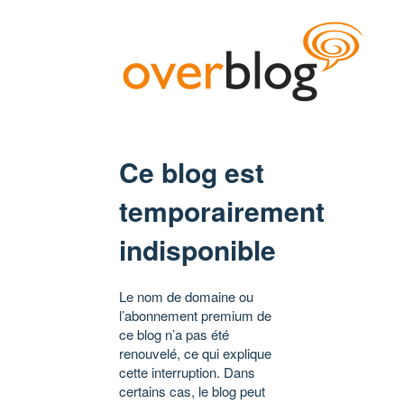
Ce blog est
temporairement
indisponible
Le nom de domaine ou
l’abonnement premium de
ce blog n’a pas été
renouvelé, ce qui explique
cette interruption. Dans
certains cas, le blog peut