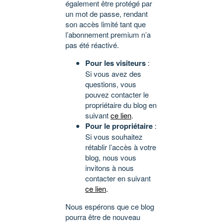
également être protégé par
un mot de passe, rendant
son accès limité tant que
l’abonnement premium n’a
pas été réactivé.
Pour les visiteurs
:
Si vous avez des
questions, vous
pouvez contacter le
propriétaire du blog en
suivant
ce lien
.
Pour le propriétaire
:
Si vous souhaitez
rétablir l’accès à votre
blog, nous vous
invitons à nous
contacter en suivant
ce lien
.
Nous espérons que ce blog
pourra être de nouveau