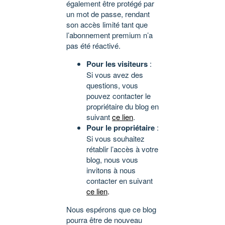
également être protégé par
un mot de passe, rendant
son accès limité tant que
l’abonnement premium n’a
pas été réactivé.
Pour les visiteurs
:
Si vous avez des
questions, vous
pouvez contacter le
propriétaire du blog en
suivant
ce lien
.
Pour le propriétaire
:
Si vous souhaitez
rétablir l’accès à votre
blog, nous vous
invitons à nous
contacter en suivant
ce lien
.
Nous espérons que ce blog
pourra être de nouveau