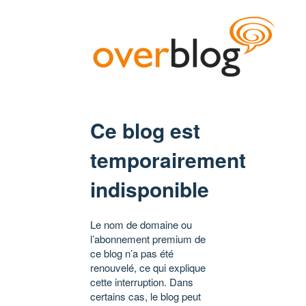
Ce blog est
temporairement
indisponible
Le nom de domaine ou
l’abonnement premium de
ce blog n’a pas été
renouvelé, ce qui explique
cette interruption. Dans
certains cas, le blog peut