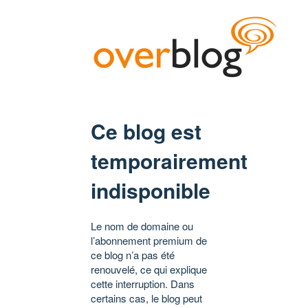
Ce blog est
temporairement
indisponible
Le nom de domaine ou
l’abonnement premium de
ce blog n’a pas été
renouvelé, ce qui explique
cette interruption. Dans
certains cas, le blog peut