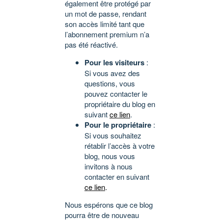
également être protégé par
un mot de passe, rendant
son accès limité tant que
l’abonnement premium n’a
pas été réactivé.
Pour les visiteurs
:
Si vous avez des
questions, vous
pouvez contacter le
propriétaire du blog en
suivant
ce lien
.
Pour le propriétaire
:
Si vous souhaitez
rétablir l’accès à votre
blog, nous vous
invitons à nous
contacter en suivant
ce lien
.
Nous espérons que ce blog
pourra être de nouveau