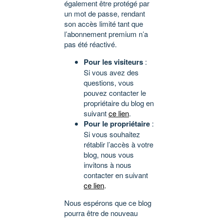
également être protégé par
un mot de passe, rendant
son accès limité tant que
l’abonnement premium n’a
pas été réactivé.
Pour les visiteurs
:
Si vous avez des
questions, vous
pouvez contacter le
propriétaire du blog en
suivant
ce lien
.
Pour le propriétaire
:
Si vous souhaitez
rétablir l’accès à votre
blog, nous vous
invitons à nous
contacter en suivant
ce lien
.
Nous espérons que ce blog
pourra être de nouveau