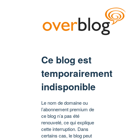
Ce blog est
temporairement
indisponible
Le nom de domaine ou
l’abonnement premium de
ce blog n’a pas été
renouvelé, ce qui explique
cette interruption. Dans
certains cas, le blog peut