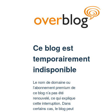
Ce blog est
temporairement
indisponible
Le nom de domaine ou
l’abonnement premium de
ce blog n’a pas été
renouvelé, ce qui explique
cette interruption. Dans
certains cas, le blog peut