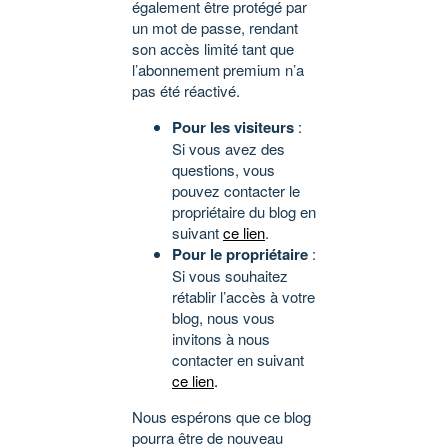
également être protégé par
un mot de passe, rendant
son accès limité tant que
l’abonnement premium n’a
pas été réactivé.
Pour les visiteurs
:
Si vous avez des
questions, vous
pouvez contacter le
propriétaire du blog en
suivant
ce lien
.
Pour le propriétaire
:
Si vous souhaitez
rétablir l’accès à votre
blog, nous vous
invitons à nous
contacter en suivant
ce lien
.
Nous espérons que ce blog
pourra être de nouveau