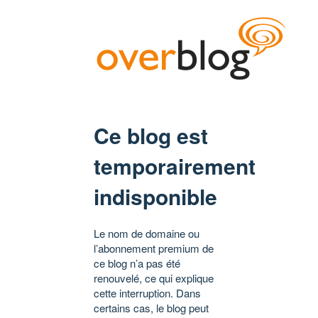
Ce blog est
temporairement
indisponible
Le nom de domaine ou
l’abonnement premium de
ce blog n’a pas été
renouvelé, ce qui explique
cette interruption. Dans
certains cas, le blog peut