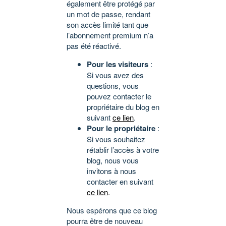
également être protégé par
un mot de passe, rendant
son accès limité tant que
l’abonnement premium n’a
pas été réactivé.
Pour les visiteurs
:
Si vous avez des
questions, vous
pouvez contacter le
propriétaire du blog en
suivant
ce lien
.
Pour le propriétaire
:
Si vous souhaitez
rétablir l’accès à votre
blog, nous vous
invitons à nous
contacter en suivant
ce lien
.
Nous espérons que ce blog
pourra être de nouveau